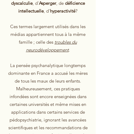
dyscalculie
, d'
Asperger
, de
déficience
intellectuelle
, d'
hyperactivité
?
Ces termes largement utilisés dans les
médias appartiennent tous à la même
famille ; celle des
troubles du
neurodéveloppement
.
La pensée psychanalytique longtemps
dominante en France a accusé les mères
de tous les maux de leurs enfants.
Malheureusement, ces pratiques
infondées sont encore enseignées dans
certaines universités et même mises en
applications dans certains services de
pédopsychiatrie, ignorant les avancées
scientifiques et les recommandations de