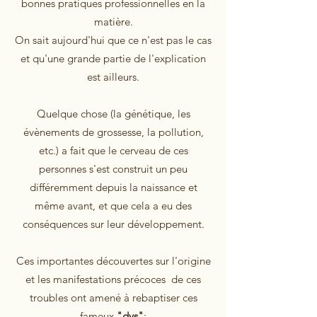
bonnes pratiques professionnelles en la
matière.
On sait aujourd'hui que ce n'est pas le cas
et qu'une grande partie de l'explication
est ailleurs.
Quelque chose (la génétique, les
évènements de grossesse, la pollution,
etc.) a fait que le cerveau de ces
personnes s'est construit un peu
différemment depuis la naissance et
même avant, et que cela a eu des
conséquences sur leur développement.
Ces importantes découvertes sur l'origine
et les manifestations précoces de ces
troubles ont amené à rebaptiser ces
fameux
"dys"
: